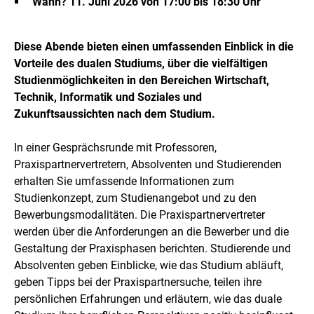
Wann? 11. Juni 2026 von 17:00 bis 18:30 Uhr
Diese Abende bieten einen umfassenden Einblick in die
Vorteile des dualen Studiums, über die vielfältigen
Studienmöglichkeiten in den Bereichen Wirtschaft,
Technik, Informatik und Soziales und
Zukunftsaussichten nach dem Studium.
In einer Gesprächsrunde mit Professoren,
Praxispartnervertretern, Absolventen und Studierenden
erhalten Sie umfassende Informationen zum
Studienkonzept, zum Studienangebot und zu den
Bewerbungsmodalitäten. Die Praxispartnervertreter
werden über die Anforderungen an die Bewerber und die
Gestaltung der Praxisphasen berichten. Studierende und
Absolventen geben Einblicke, wie das Studium abläuft,
geben Tipps bei der Praxispartnersuche, teilen ihre
persönlichen Erfahrungen und erläutern, wie das duale