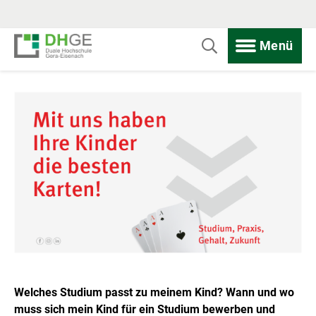
Menü
Welches Studium passt zu meinem Kind? Wann und wo
muss sich mein Kind für ein Studium bewerben und