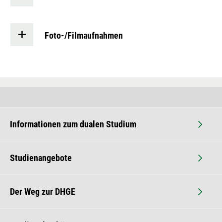
Foto-/Filmaufnahmen
Informationen zum dualen Studium
Studienangebote
Der Weg zur DHGE