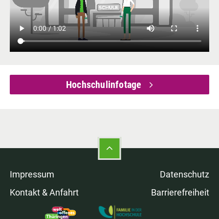
Hochschulinfotage
Impressum
Datenschutz
Kontakt & Anfahrt
Barrierefreiheit