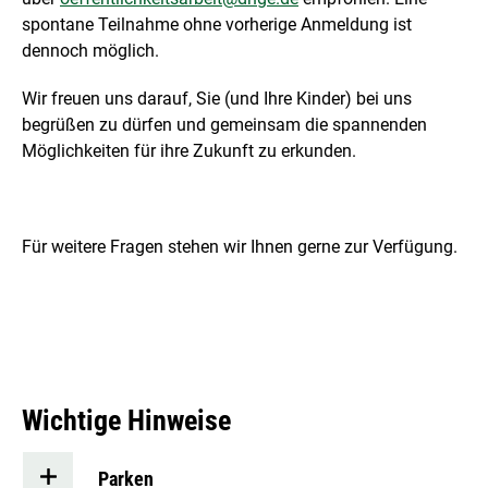
spontane Teilnahme ohne vorherige Anmeldung ist
dennoch möglich.
Wir freuen uns darauf, Sie (und Ihre Kinder) bei uns
begrüßen zu dürfen und gemeinsam die spannenden
Möglichkeiten für ihre Zukunft zu erkunden.
Für weitere Fragen stehen wir Ihnen gerne zur Verfügung.
Wichtige Hinweise
Parken