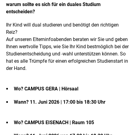
warum sollte es sich für ein duales Studium
entscheiden?
Ihr Kind will dual studieren und benötigt den richtigen
Reiz?
Auf unseren Elterninfoabenden beraten wir Sie und geben
Ihnen wertvolle Tipps, wie Sie Ihr Kind bestmöglich bei der
Studienentscheidung und -wahl unterstützen können. So
hat es alle Trümpfe für einen erfolgreichen Studienstart in
der Hand.
Wo? CAMPUS GERA
| Hörsaal
Wann? 11. Juni 2026 | 17:00 bis 18:30 Uhr
Wo? CAMPUS EISENACH | Raum 105