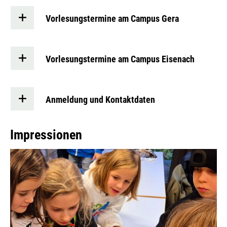
Vorlesungstermine am Campus Gera
Vorlesungstermine am Campus Eisenach
Anmeldung und Kontaktdaten
Impressionen