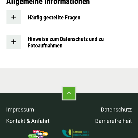
Allgemeine Informationen
Häufig gestellte Fragen
Hinweise zum Datenschutz und zu
Fotoaufnahmen
Impressum
Datenschutz
Kontakt & Anfahrt
Barrierefreiheit