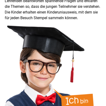
Lehrenden beantworten spannende Fragen und erklären
die Themen so, dass die jungen Teilnehmer sie verstehen.
Die Kinder erhalten einen Kinderuniausweis, mit dem sie
für jeden Besuch Stempel sammeln können.