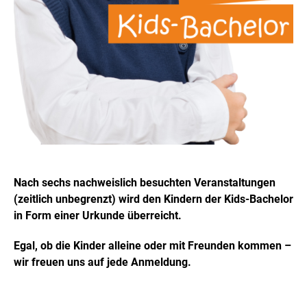
Nach sechs nachweislich besuchten Veranstaltungen
(zeitlich unbegrenzt) wird den Kindern der Kids-Bachelor
in Form einer Urkunde überreicht.
Egal, ob die Kinder alleine oder mit Freunden kommen –
wir freuen uns auf jede Anmeldung.