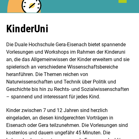
KinderUni
Die Duale Hochschule Gera-Eisenach bietet spannende
Vorlesungen und Workshops im Rahmen der Kinderuni
an, die das Allgemeinwissen der Kinder erweitern und sie
spielerisch an verschiedene Wissenschaftsbereiche
heranführen. Die Themen reichen von
Naturwissenschaften und Technik über Politik und
Geschichte bis hin zu Rechts- und Sozialwissenschaften
– spannend und interessant für jedes Kind.
Kinder zwischen 7 und 12 Jahren sind herzlich
eingeladen, an diesen kindgerechten Vorträgen in
Eisenach oder Gera teilzunehmen. Die Vorlesungen sind
kostenlos und dauern ungefähr 45 Minuten. Die